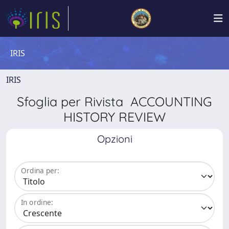
IRIS
IRIS
Sfoglia per Rivista ACCOUNTING
HISTORY REVIEW
Opzioni
Ordina per:
In ordine: