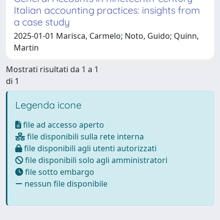
Italian accounting practices: insights from
a case study
2025-01-01 Marisca, Carmelo; Noto, Guido; Quinn,
Martin
Mostrati risultati da 1 a 1
di 1
Legenda icone
file ad accesso aperto
file disponibili sulla rete interna
file disponibili agli utenti autorizzati
file disponibili solo agli amministratori
file sotto embargo
nessun file disponibile