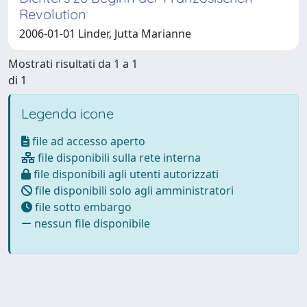
Revolution
2006-01-01 Linder, Jutta Marianne
Mostrati risultati da 1 a 1
di 1
Legenda icone
file ad accesso aperto
file disponibili sulla rete interna
file disponibili agli utenti autorizzati
file disponibili solo agli amministratori
file sotto embargo
nessun file disponibile