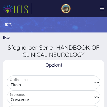
IRIS
IRIS
Sfoglia per Serie HANDBOOK OF
CLINICAL NEUROLOGY
Opzioni
Ordina per:
In ordine: