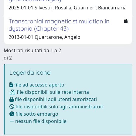
2025-01-01 Silvestri, Rosalia; Guarnieri, Biancamaria
Transcranial magnetic stimulation in
dystonia (Chapter 43)
2013-01-01 Quartarone, Angelo
Mostrati risultati da 1 a 2
di 2
Legenda icone
file ad accesso aperto
file disponibili sulla rete interna
file disponibili agli utenti autorizzati
file disponibili solo agli amministratori
file sotto embargo
nessun file disponibile