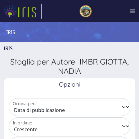
IRIS
IRIS
Sfoglia per Autore IMBRIGIOTTA,
NADIA
Opzioni
Ordina per:
In ordine: