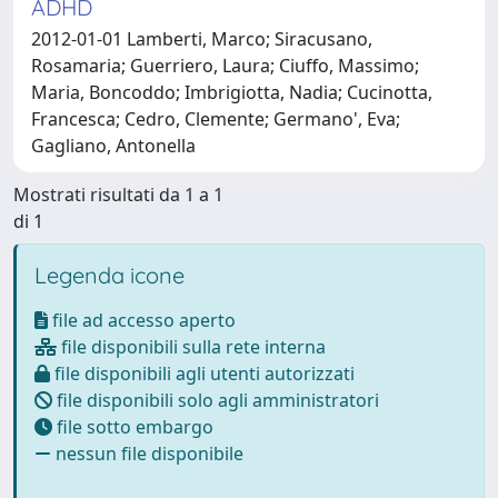
ADHD
2012-01-01 Lamberti, Marco; Siracusano,
Rosamaria; Guerriero, Laura; Ciuffo, Massimo;
Maria, Boncoddo; Imbrigiotta, Nadia; Cucinotta,
Francesca; Cedro, Clemente; Germano', Eva;
Gagliano, Antonella
Mostrati risultati da 1 a 1
di 1
Legenda icone
file ad accesso aperto
file disponibili sulla rete interna
file disponibili agli utenti autorizzati
file disponibili solo agli amministratori
file sotto embargo
nessun file disponibile