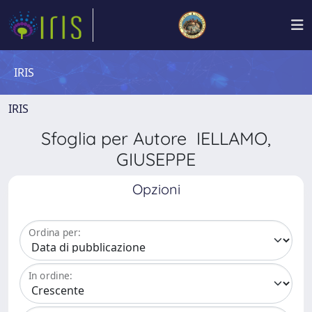
IRIS
IRIS
Sfoglia per Autore IELLAMO,
GIUSEPPE
Opzioni
Ordina per:
In ordine: