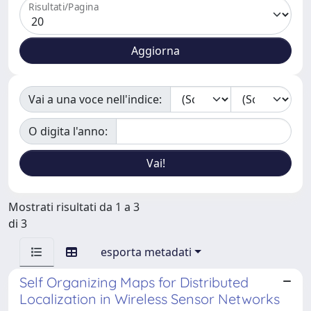
Risultati/Pagina
Vai a una voce nell'indice:
O digita l'anno:
Mostrati risultati da 1 a 3
di 3
esporta metadati
Self Organizing Maps for Distributed
Localization in Wireless Sensor Networks