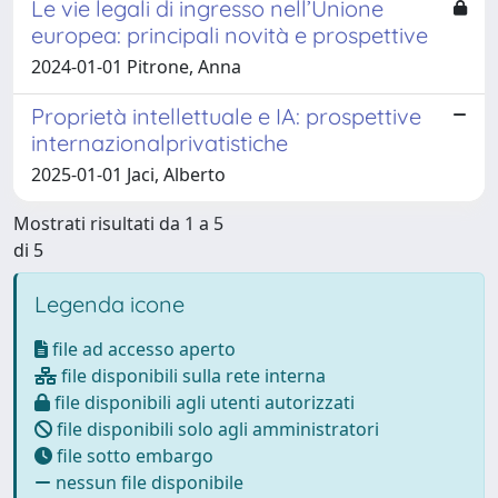
Le vie legali di ingresso nell’Unione
europea: principali novità e prospettive
2024-01-01 Pitrone, Anna
Proprietà intellettuale e IA: prospettive
internazionalprivatistiche
2025-01-01 Jaci, Alberto
Mostrati risultati da 1 a 5
di 5
Legenda icone
file ad accesso aperto
file disponibili sulla rete interna
file disponibili agli utenti autorizzati
file disponibili solo agli amministratori
file sotto embargo
nessun file disponibile