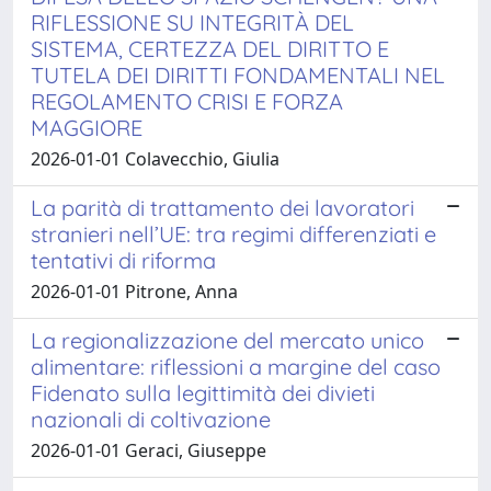
RIFLESSIONE SU INTEGRITÀ DEL
SISTEMA, CERTEZZA DEL DIRITTO E
TUTELA DEI DIRITTI FONDAMENTALI NEL
REGOLAMENTO CRISI E FORZA
MAGGIORE
2026-01-01 Colavecchio, Giulia
La parità di trattamento dei lavoratori
stranieri nell’UE: tra regimi differenziati e
tentativi di riforma
2026-01-01 Pitrone, Anna
La regionalizzazione del mercato unico
alimentare: riflessioni a margine del caso
Fidenato sulla legittimità dei divieti
nazionali di coltivazione
2026-01-01 Geraci, Giuseppe