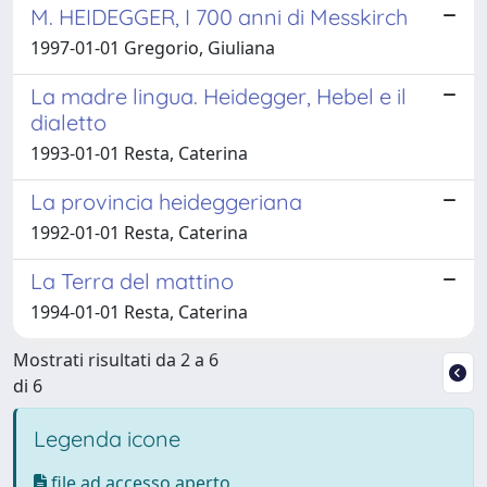
M. HEIDEGGER, I 700 anni di Messkirch
1997-01-01 Gregorio, Giuliana
La madre lingua. Heidegger, Hebel e il
dialetto
1993-01-01 Resta, Caterina
La provincia heideggeriana
1992-01-01 Resta, Caterina
La Terra del mattino
1994-01-01 Resta, Caterina
Mostrati risultati da 2 a 6
di 6
Legenda icone
file ad accesso aperto