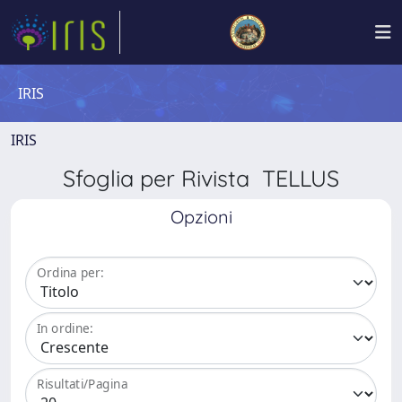
IRIS
IRIS
Sfoglia per Rivista TELLUS
Opzioni
Ordina per:
In ordine:
Risultati/Pagina