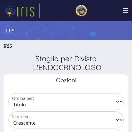
IRIS
IRIS
Sfoglia per Rivista
L'ENDOCRINOLOGO
Opzioni
Ordina per:
In ordine: