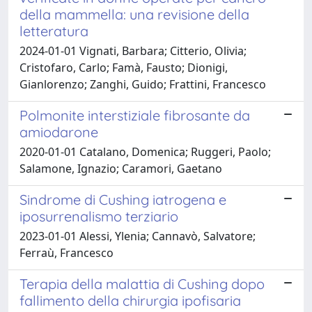
della mammella: una revisione della
letteratura
2024-01-01 Vignati, Barbara; Citterio, Olivia;
Cristofaro, Carlo; Famà, Fausto; Dionigi,
Gianlorenzo; Zanghi, Guido; Frattini, Francesco
Polmonite interstiziale fibrosante da
amiodarone
2020-01-01 Catalano, Domenica; Ruggeri, Paolo;
Salamone, Ignazio; Caramori, Gaetano
Sindrome di Cushing iatrogena e
iposurrenalismo terziario
2023-01-01 Alessi, Ylenia; Cannavò, Salvatore;
Ferraù, Francesco
Terapia della malattia di Cushing dopo
fallimento della chirurgia ipofisaria