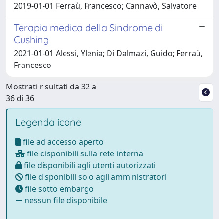
2019-01-01 Ferraù, Francesco; Cannavò, Salvatore
Terapia medica della Sindrome di
Cushing
2021-01-01 Alessi, Ylenia; Di Dalmazi, Guido; Ferraù,
Francesco
Mostrati risultati da 32 a
36 di 36
Legenda icone
file ad accesso aperto
file disponibili sulla rete interna
file disponibili agli utenti autorizzati
file disponibili solo agli amministratori
file sotto embargo
nessun file disponibile