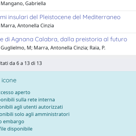
 Mangano, Gabriella
i insulari del Pleistocene del Mediterraneo
 Marra, Antonella Cinzia
e di Agnana Calabra, dalla preistoria al futuro
Guglielmo, M; Marra, Antonella Cinzia; Raia, P.
tati da 6 a 13 di 13
 icone
accesso aperto
ponibili sulla rete interna
onibili agli utenti autorizzati
onibili solo agli amministratori
to embargo
ile disponibile