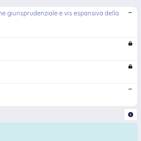
ne giurisprudenziale e vis espansiva della