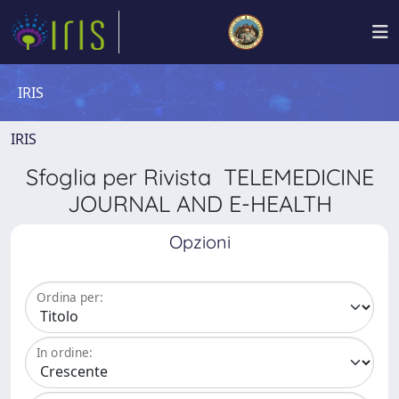
IRIS
IRIS
Sfoglia per Rivista TELEMEDICINE
JOURNAL AND E-HEALTH
Opzioni
Ordina per:
In ordine: