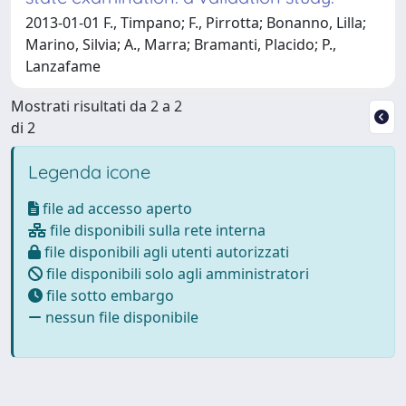
2013-01-01 F., Timpano; F., Pirrotta; Bonanno, Lilla;
Marino, Silvia; A., Marra; Bramanti, Placido; P.,
Lanzafame
Mostrati risultati da 2 a 2
di 2
Legenda icone
file ad accesso aperto
file disponibili sulla rete interna
file disponibili agli utenti autorizzati
file disponibili solo agli amministratori
file sotto embargo
nessun file disponibile