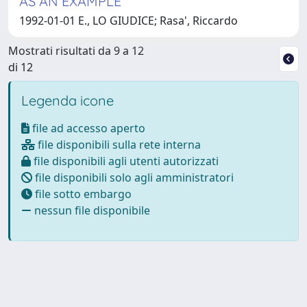
AS AN EXAMPLE
1992-01-01 E., LO GIUDICE; Rasa', Riccardo
Mostrati risultati da 9 a 12
di 12
Legenda icone
file ad accesso aperto
file disponibili sulla rete interna
file disponibili agli utenti autorizzati
file disponibili solo agli amministratori
file sotto embargo
nessun file disponibile