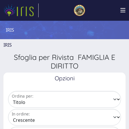
IRIS
IRIS
Sfoglia per Rivista FAMIGLIA E
DIRITTO
Opzioni
Ordina per:
In ordine: