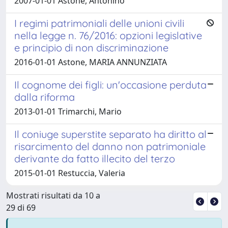
2007-01-01 Astone, Antonino
I regimi patrimoniali delle unioni civili
nella legge n. 76/2016: opzioni legislative
e principio di non discriminazione
2016-01-01 Astone, MARIA ANNUNZIATA
Il cognome dei figli: un'occasione perduta
dalla riforma
2013-01-01 Trimarchi, Mario
Il coniuge superstite separato ha diritto al
risarcimento del danno non patrimoniale
derivante da fatto illecito del terzo
2015-01-01 Restuccia, Valeria
Mostrati risultati da 10 a
29 di 69