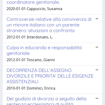
coordinatore genitoriale.
2020-01-01 Cappuccio, Susanna
Controversie relative alla convivenza di
un minore italiano con un parente
straniero: situazioni a confronto
2012-01-01 Interdonato, L.
Culpa in educando e responsabilità
genitoriale
2012-01-01 Toscano, Gianni
DECORRENZA DELL'ASSEGNO
DIVORZILE E PRIORITA' DELLE ESIGENZE
ASSISTENZIALI
2010-01-01 Dominici, Enrica
Del giudizio di divorzio a seguito della
sentenza ecclesiastica di nullità