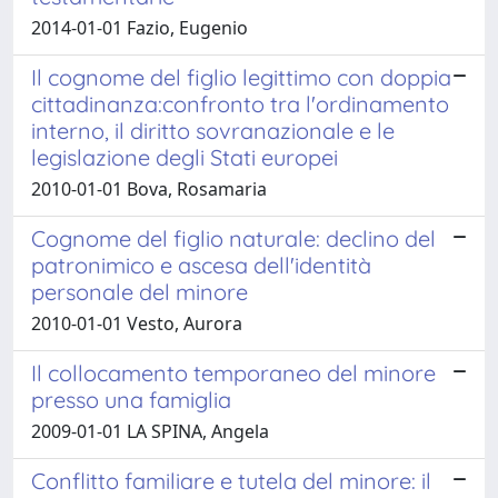
2014-01-01 Fazio, Eugenio
Il cognome del figlio legittimo con doppia
cittadinanza:confronto tra l'ordinamento
interno, il diritto sovranazionale e le
legislazione degli Stati europei
2010-01-01 Bova, Rosamaria
Cognome del figlio naturale: declino del
patronimico e ascesa dell'identità
personale del minore
2010-01-01 Vesto, Aurora
Il collocamento temporaneo del minore
presso una famiglia
2009-01-01 LA SPINA, Angela
Conflitto familiare e tutela del minore: il