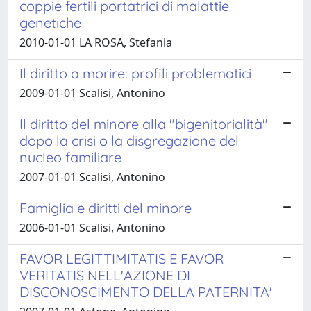
coppie fertili portatrici di malattie
genetiche
2010-01-01 LA ROSA, Stefania
Il diritto a morire: profili problematici
2009-01-01 Scalisi, Antonino
Il diritto del minore alla "bigenitorialità"
dopo la crisi o la disgregazione del
nucleo familiare
2007-01-01 Scalisi, Antonino
Famiglia e diritti del minore
2006-01-01 Scalisi, Antonino
FAVOR LEGITTIMITATIS E FAVOR
VERITATIS NELL'AZIONE DI
DISCONOSCIMENTO DELLA PATERNITA'