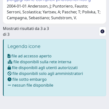
2004-01-01 Andersson, J; Puntoriero, Fausto;
Serroni, Scolastica; Yartsev, A; Pascher, T; Polivka, T;
Campagna, Sebastiano; Sundstrom, V.
Mostrati risultati da 3 a 3
di 3
Legenda icone
file ad accesso aperto
file disponibili sulla rete interna
file disponibili agli utenti autorizzati
file disponibili solo agli amministratori
file sotto embargo
nessun file disponibile