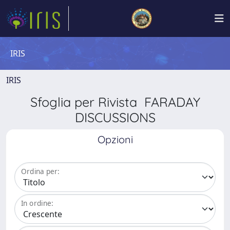
IRIS
IRIS
Sfoglia per Rivista FARADAY
DISCUSSIONS
Opzioni
Ordina per:
In ordine: