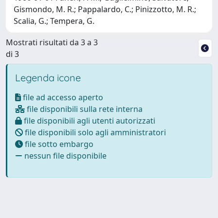
Gismondo, M. R.; Pappalardo, C.; Pinizzotto, M. R.;
Scalia, G.; Tempera, G.
Mostrati risultati da 3 a 3
di 3
Legenda icone
file ad accesso aperto
file disponibili sulla rete interna
file disponibili agli utenti autorizzati
file disponibili solo agli amministratori
file sotto embargo
nessun file disponibile