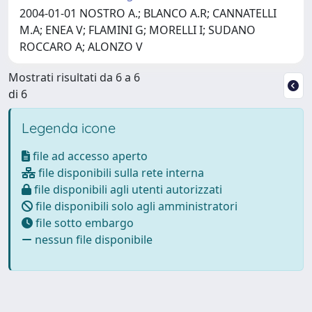
2004-01-01 NOSTRO A.; BLANCO A.R; CANNATELLI
M.A; ENEA V; FLAMINI G; MORELLI I; SUDANO
ROCCARO A; ALONZO V
Mostrati risultati da 6 a 6
di 6
Legenda icone
file ad accesso aperto
file disponibili sulla rete interna
file disponibili agli utenti autorizzati
file disponibili solo agli amministratori
file sotto embargo
nessun file disponibile