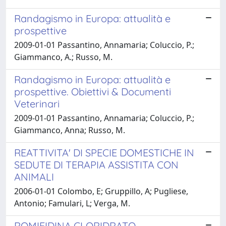
Randagismo in Europa: attualità e
prospettive
2009-01-01 Passantino, Annamaria; Coluccio, P.;
Giammanco, A.; Russo, M.
Randagismo in Europa: attualità e
prospettive. Obiettivi & Documenti
Veterinari
2009-01-01 Passantino, Annamaria; Coluccio, P.;
Giammanco, Anna; Russo, M.
REATTIVITA' DI SPECIE DOMESTICHE IN
SEDUTE DI TERAPIA ASSISTITA CON
ANIMALI
2006-01-01 Colombo, E; Gruppillo, A; Pugliese,
Antonio; Famulari, L; Verga, M.
ROMIFIDINA CLORIDRATO