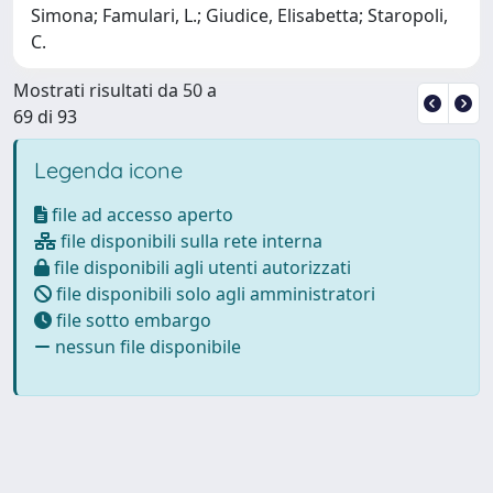
Simona; Famulari, L.; Giudice, Elisabetta; Staropoli,
C.
Mostrati risultati da 50 a
69 di 93
Legenda icone
file ad accesso aperto
file disponibili sulla rete interna
file disponibili agli utenti autorizzati
file disponibili solo agli amministratori
file sotto embargo
nessun file disponibile