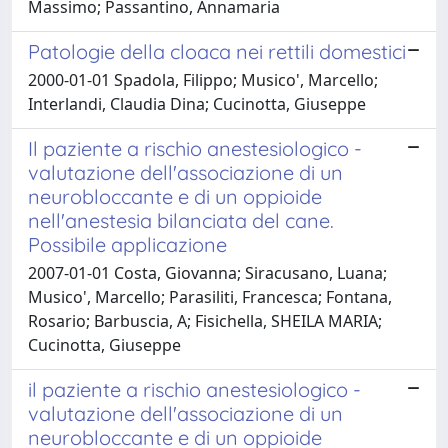
Massimo; Passantino, Annamaria
Patologie della cloaca nei rettili domestici
2000-01-01 Spadola, Filippo; Musico', Marcello;
Interlandi, Claudia Dina; Cucinotta, Giuseppe
Il paziente a rischio anestesiologico -
valutazione dell'associazione di un
neurobloccante e di un oppioide
nell'anestesia bilanciata del cane.
Possibile applicazione
2007-01-01 Costa, Giovanna; Siracusano, Luana;
Musico', Marcello; Parasiliti, Francesca; Fontana,
Rosario; Barbuscia, A; Fisichella, SHEILA MARIA;
Cucinotta, Giuseppe
il paziente a rischio anestesiologico -
valutazione dell'associazione di un
neurobloccante e di un oppioide