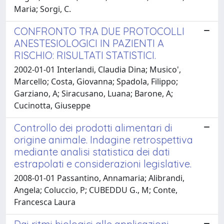
Maria; Sorgi, C.
CONFRONTO TRA DUE PROTOCOLLI
ANESTESIOLOGICI IN PAZIENTI A
RISCHIO: RISULTATI STATISTICI.
2002-01-01 Interlandi, Claudia Dina; Musico',
Marcello; Costa, Giovanna; Spadola, Filippo;
Garziano, A; Siracusano, Luana; Barone, A;
Cucinotta, Giuseppe
Controllo dei prodotti alimentari di
origine animale. Indagine retrospettiva
mediante analisi statistica dei dati
estrapolati e considerazioni legislative.
2008-01-01 Passantino, Annamaria; Alibrandi,
Angela; Coluccio, P; CUBEDDU G., M; Conte,
Francesca Laura