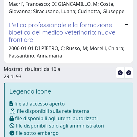
Macri', Francesco; DI GIANCAMILLO, M; Costa,
Giovanna; Siracusano, Luana; Cucinotta, Giuseppe
L'etica professionale e la formazione
bioetica del medico veterinario: nuove
frontiere
2006-01-01 DI PIETRO, C; Russo, M; Morelli, Chiara;
Passantino, Annamaria
Mostrati risultati da 10 a
29 di 93
Legenda icone
file ad accesso aperto
file disponibili sulla rete interna
file disponibili agli utenti autorizzati
file disponibili solo agli amministratori
file sotto embargo