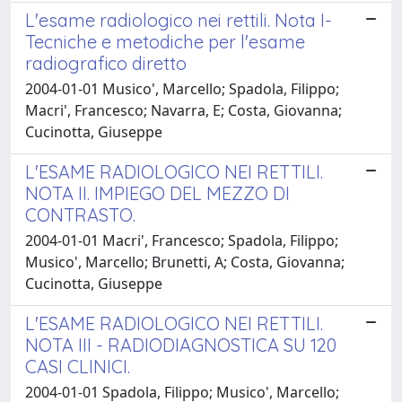
L'esame radiologico nei rettili. Nota I-
Tecniche e metodiche per l'esame
radiografico diretto
2004-01-01 Musico', Marcello; Spadola, Filippo;
Macri', Francesco; Navarra, E; Costa, Giovanna;
Cucinotta, Giuseppe
L'ESAME RADIOLOGICO NEI RETTILI.
NOTA II. IMPIEGO DEL MEZZO DI
CONTRASTO.
2004-01-01 Macri', Francesco; Spadola, Filippo;
Musico', Marcello; Brunetti, A; Costa, Giovanna;
Cucinotta, Giuseppe
L'ESAME RADIOLOGICO NEI RETTILI.
NOTA III - RADIODIAGNOSTICA SU 120
CASI CLINICI.
2004-01-01 Spadola, Filippo; Musico', Marcello;