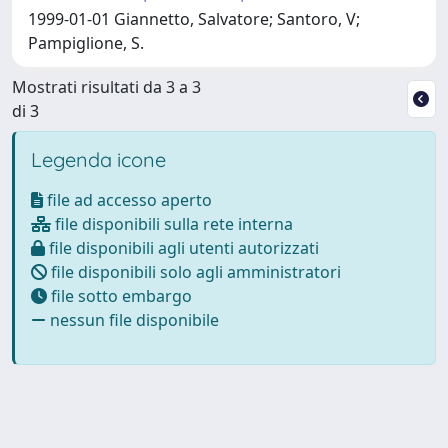
1999-01-01 Giannetto, Salvatore; Santoro, V;
Pampiglione, S.
Mostrati risultati da 3 a 3
di 3
Legenda icone
file ad accesso aperto
file disponibili sulla rete interna
file disponibili agli utenti autorizzati
file disponibili solo agli amministratori
file sotto embargo
nessun file disponibile