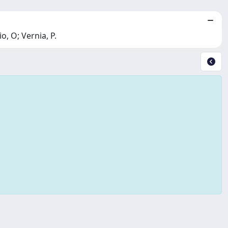
o, O; Vernia, P.