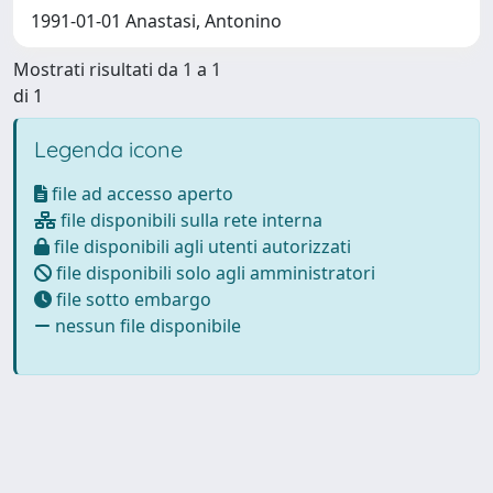
1991-01-01 Anastasi, Antonino
Mostrati risultati da 1 a 1
di 1
Legenda icone
file ad accesso aperto
file disponibili sulla rete interna
file disponibili agli utenti autorizzati
file disponibili solo agli amministratori
file sotto embargo
nessun file disponibile