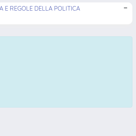
A E REGOLE DELLA POLITICA