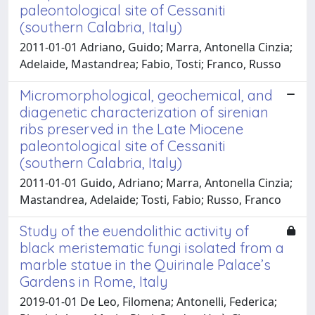
paleontological site of Cessaniti
(southern Calabria, Italy)
2011-01-01 Adriano, Guido; Marra, Antonella Cinzia;
Adelaide, Mastandrea; Fabio, Tosti; Franco, Russo
Micromorphological, geochemical, and
diagenetic characterization of sirenian
ribs preserved in the Late Miocene
paleontological site of Cessaniti
(southern Calabria, Italy)
2011-01-01 Guido, Adriano; Marra, Antonella Cinzia;
Mastandrea, Adelaide; Tosti, Fabio; Russo, Franco
Study of the euendolithic activity of
black meristematic fungi isolated from a
marble statue in the Quirinale Palace’s
Gardens in Rome, Italy
2019-01-01 De Leo, Filomena; Antonelli, Federica;