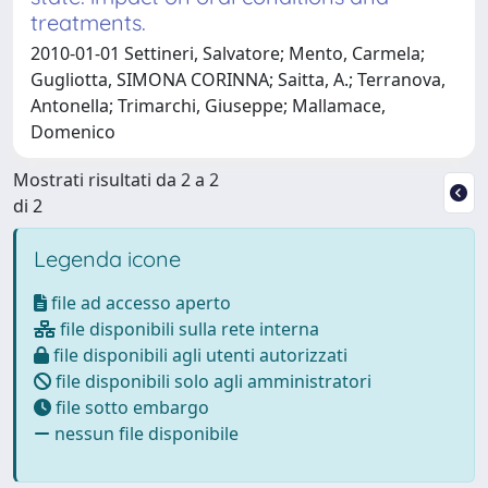
treatments.
2010-01-01 Settineri, Salvatore; Mento, Carmela;
Gugliotta, SIMONA CORINNA; Saitta, A.; Terranova,
Antonella; Trimarchi, Giuseppe; Mallamace,
Domenico
Mostrati risultati da 2 a 2
di 2
Legenda icone
file ad accesso aperto
file disponibili sulla rete interna
file disponibili agli utenti autorizzati
file disponibili solo agli amministratori
file sotto embargo
nessun file disponibile