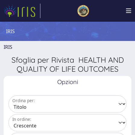
IRIS
IRIS
Sfoglia per Rivista HEALTH AND
QUALITY OF LIFE OUTCOMES
Opzioni
Ordina per:
In ordine: