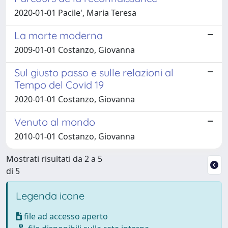
2020-01-01 Pacile', Maria Teresa
La morte moderna
2009-01-01 Costanzo, Giovanna
Sul giusto passo e sulle relazioni al
Tempo del Covid 19
2020-01-01 Costanzo, Giovanna
Venuto al mondo
2010-01-01 Costanzo, Giovanna
Mostrati risultati da 2 a 5
di 5
Legenda icone
file ad accesso aperto