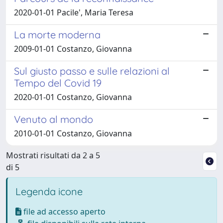
2020-01-01 Pacile', Maria Teresa
La morte moderna
2009-01-01 Costanzo, Giovanna
Sul giusto passo e sulle relazioni al
Tempo del Covid 19
2020-01-01 Costanzo, Giovanna
Venuto al mondo
2010-01-01 Costanzo, Giovanna
Mostrati risultati da 2 a 5
di 5
Legenda icone
file ad accesso aperto