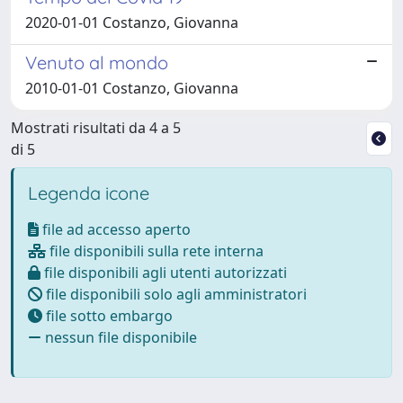
2020-01-01 Costanzo, Giovanna
Venuto al mondo
2010-01-01 Costanzo, Giovanna
Mostrati risultati da 4 a 5
di 5
Legenda icone
file ad accesso aperto
file disponibili sulla rete interna
file disponibili agli utenti autorizzati
file disponibili solo agli amministratori
file sotto embargo
nessun file disponibile