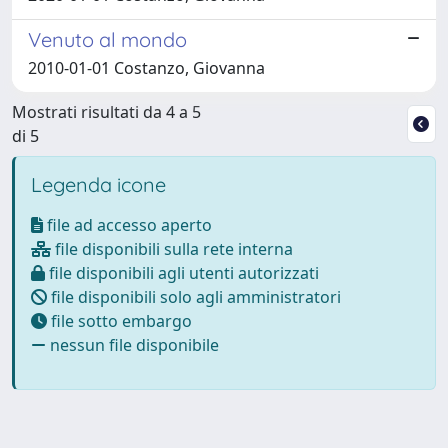
Venuto al mondo
2010-01-01 Costanzo, Giovanna
Mostrati risultati da 4 a 5
di 5
Legenda icone
file ad accesso aperto
file disponibili sulla rete interna
file disponibili agli utenti autorizzati
file disponibili solo agli amministratori
file sotto embargo
nessun file disponibile