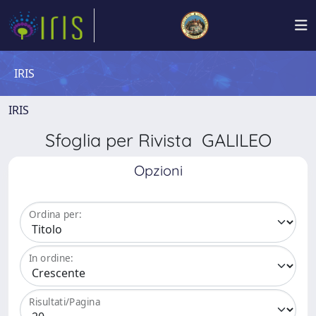
IRIS
IRIS
Sfoglia per Rivista GALILEO
Opzioni
Ordina per:
In ordine:
Risultati/Pagina