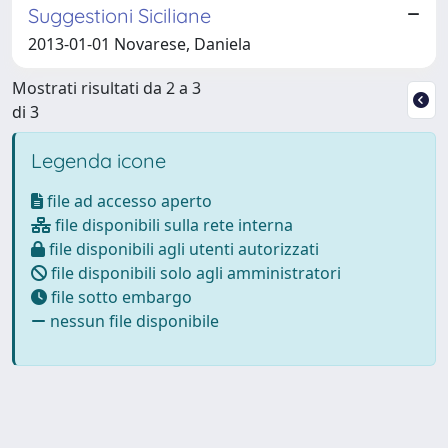
Suggestioni Siciliane
2013-01-01 Novarese, Daniela
Mostrati risultati da 2 a 3
di 3
Legenda icone
file ad accesso aperto
file disponibili sulla rete interna
file disponibili agli utenti autorizzati
file disponibili solo agli amministratori
file sotto embargo
nessun file disponibile