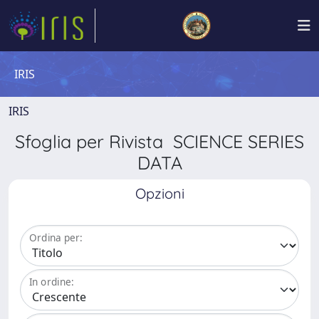
IRIS
IRIS
Sfoglia per Rivista SCIENCE SERIES
DATA
Opzioni
Ordina per:
In ordine: