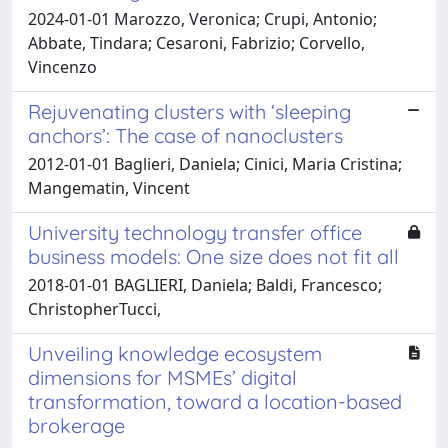
2024-01-01 Marozzo, Veronica; Crupi, Antonio;
Abbate, Tindara; Cesaroni, Fabrizio; Corvello,
Vincenzo
Rejuvenating clusters with ‘sleeping
anchors’: The case of nanoclusters
2012-01-01 Baglieri, Daniela; Cinici, Maria Cristina;
Mangematin, Vincent
University technology transfer office
business models: One size does not fit all
2018-01-01 BAGLIERI, Daniela; Baldi, Francesco;
ChristopherTucci,
Unveiling knowledge ecosystem
dimensions for MSMEs’ digital
transformation, toward a location-based
brokerage