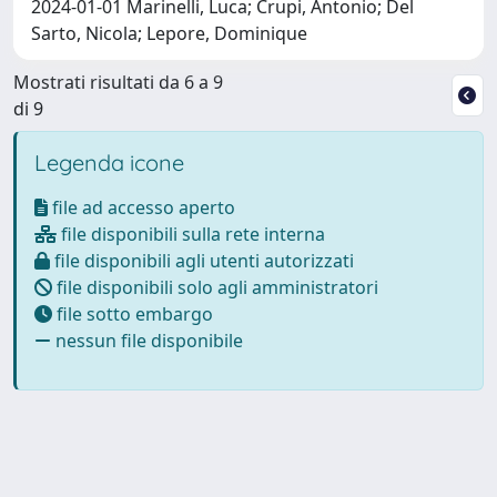
2024-01-01 Marinelli, Luca; Crupi, Antonio; Del
Sarto, Nicola; Lepore, Dominique
Mostrati risultati da 6 a 9
di 9
Legenda icone
file ad accesso aperto
file disponibili sulla rete interna
file disponibili agli utenti autorizzati
file disponibili solo agli amministratori
file sotto embargo
nessun file disponibile