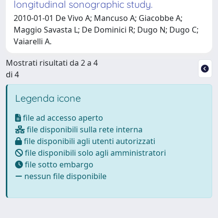
longitudinal sonographic study.
2010-01-01 De Vivo A; Mancuso A; Giacobbe A;
Maggio Savasta L; De Dominici R; Dugo N; Dugo C;
Vaiarelli A.
Mostrati risultati da 2 a 4
di 4
Legenda icone
file ad accesso aperto
file disponibili sulla rete interna
file disponibili agli utenti autorizzati
file disponibili solo agli amministratori
file sotto embargo
nessun file disponibile