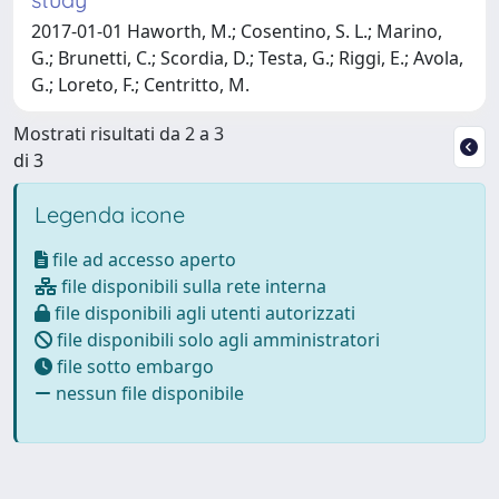
2017-01-01 Haworth, M.; Cosentino, S. L.; Marino,
G.; Brunetti, C.; Scordia, D.; Testa, G.; Riggi, E.; Avola,
G.; Loreto, F.; Centritto, M.
Mostrati risultati da 2 a 3
di 3
Legenda icone
file ad accesso aperto
file disponibili sulla rete interna
file disponibili agli utenti autorizzati
file disponibili solo agli amministratori
file sotto embargo
nessun file disponibile