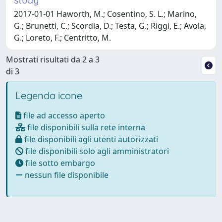
2017-01-01 Haworth, M.; Cosentino, S. L.; Marino,
G.; Brunetti, C.; Scordia, D.; Testa, G.; Riggi, E.; Avola,
G.; Loreto, F.; Centritto, M.
Mostrati risultati da 2 a 3
di 3
Legenda icone
file ad accesso aperto
file disponibili sulla rete interna
file disponibili agli utenti autorizzati
file disponibili solo agli amministratori
file sotto embargo
nessun file disponibile