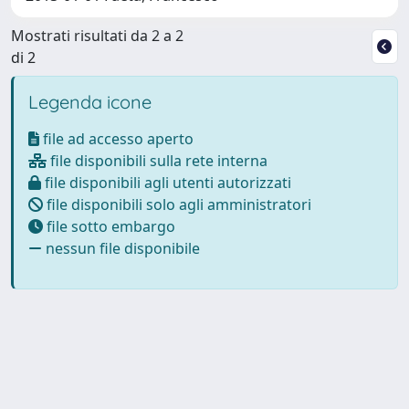
Mostrati risultati da 2 a 2
di 2
Legenda icone
file ad accesso aperto
file disponibili sulla rete interna
file disponibili agli utenti autorizzati
file disponibili solo agli amministratori
file sotto embargo
nessun file disponibile
Powered by
IRIS
-
about IRIS
-