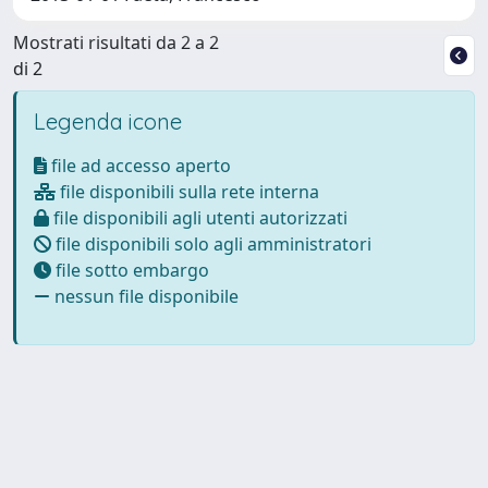
Mostrati risultati da 2 a 2
di 2
Legenda icone
file ad accesso aperto
file disponibili sulla rete interna
file disponibili agli utenti autorizzati
file disponibili solo agli amministratori
file sotto embargo
nessun file disponibile
Powered by
IRIS
-
about IRIS
-