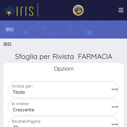
IRIS
IRIS
Sfoglia per Rivista FARMACIA
Opzioni
Ordina per:
In ordine:
Risultati/Pagina