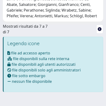
Abate, Salvatore; Giorgianni, Gianfranco; Centi,
Gabriele; Perathoner, Siglinda; Wrabetz, Sabine;
Pfeifer, Verena; Antonietti, Markus; Schlögl, Robert
Mostrati risultati da 7 a 7
di 7
Legenda icone
file ad accesso aperto
file disponibili sulla rete interna
file disponibili agli utenti autorizzati
file disponibili solo agli amministratori
file sotto embargo
nessun file disponibile