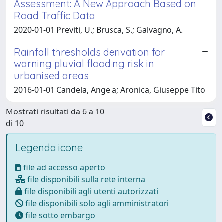
Assessment: A New Approach Based on
Road Traffic Data
2020-01-01 Previti, U.; Brusca, S.; Galvagno, A.
Rainfall thresholds derivation for
warning pluvial flooding risk in
urbanised areas
2016-01-01 Candela, Angela; Aronica, Giuseppe Tito
Mostrati risultati da 6 a 10
di 10
Legenda icone
file ad accesso aperto
file disponibili sulla rete interna
file disponibili agli utenti autorizzati
file disponibili solo agli amministratori
file sotto embargo