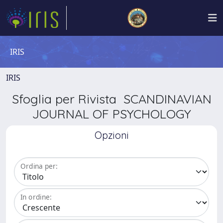
IRIS
IRIS
Sfoglia per Rivista SCANDINAVIAN
JOURNAL OF PSYCHOLOGY
Opzioni
Ordina per:
In ordine: