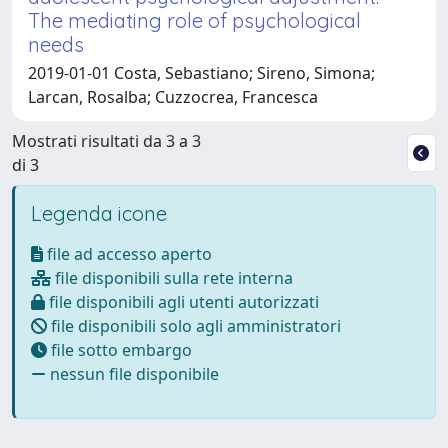
The mediating role of psychological
needs
2019-01-01 Costa, Sebastiano; Sireno, Simona;
Larcan, Rosalba; Cuzzocrea, Francesca
Mostrati risultati da 3 a 3
di 3
Legenda icone
file ad accesso aperto
file disponibili sulla rete interna
file disponibili agli utenti autorizzati
file disponibili solo agli amministratori
file sotto embargo
nessun file disponibile