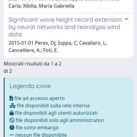
Carla; Xibilia, Maria Gabriella
Significant wave height record extension
by neural networks and reanalysis wind
data
2015-01-01 Peres, Dj; Iuppa, C; Cavallaro, L;
Cancelliere, A.; Foti, E.
Mostrati risultati da 1 a 2
di 2
Legenda icone
file ad accesso aperto
file disponibili sulla rete interna
file disponibili agli utenti autorizzati
file disponibili solo agli amministratori
file sotto embargo
nessun file disponibile