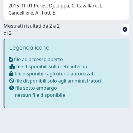
2015-01-01 Peres, Dj; Iuppa, C; Cavallaro, L;
Cancelliere, A.; Foti, E.
Mostrati risultati da 2 a 2
di 2
Legenda icone
file ad accesso aperto
file disponibili sulla rete interna
file disponibili agli utenti autorizzati
file disponibili solo agli amministratori
file sotto embargo
nessun file disponibile