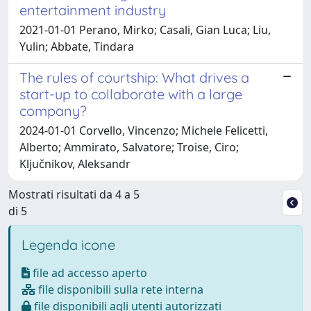
entertainment industry
2021-01-01 Perano, Mirko; Casali, Gian Luca; Liu,
Yulin; Abbate, Tindara
The rules of courtship: What drives a
start-up to collaborate with a large
company?
2024-01-01 Corvello, Vincenzo; Michele Felicetti,
Alberto; Ammirato, Salvatore; Troise, Ciro;
Ključnikov, Aleksandr
Mostrati risultati da 4 a 5
di 5
Legenda icone
file ad accesso aperto
file disponibili sulla rete interna
file disponibili agli utenti autorizzati