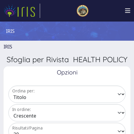
IRIS
IRIS
Sfoglia per Rivista HEALTH POLICY
Opzioni
Ordina per:
In ordine:
Risultati/Pagina