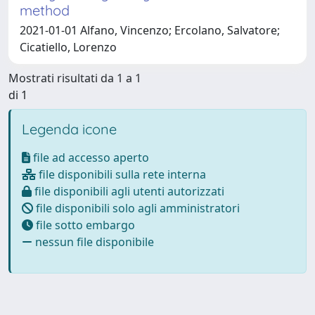
method
2021-01-01 Alfano, Vincenzo; Ercolano, Salvatore;
Cicatiello, Lorenzo
Mostrati risultati da 1 a 1
di 1
Legenda icone
file ad accesso aperto
file disponibili sulla rete interna
file disponibili agli utenti autorizzati
file disponibili solo agli amministratori
file sotto embargo
nessun file disponibile