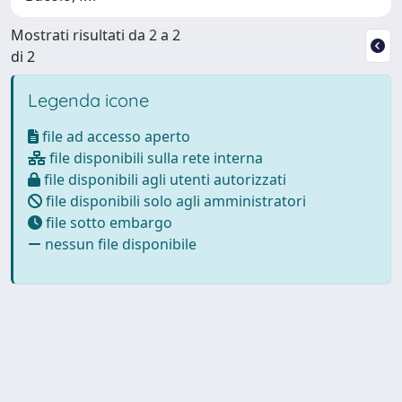
Mostrati risultati da 2 a 2
di 2
Legenda icone
file ad accesso aperto
file disponibili sulla rete interna
file disponibili agli utenti autorizzati
file disponibili solo agli amministratori
file sotto embargo
nessun file disponibile
Powered by
IRIS
-
about IRIS
-