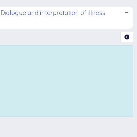
ialogue and interpretation of illness