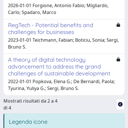
2026-01-01 Forgione, Antonio Fabio; Migliardo,
Carlo; Spadaro, Marco
RegTech - Potential benefits and
challenges for businesses
2023-01-01 Teichmann, Fabian; Boticiu, Sonia; Sergi,
Bruno S.
A theory of digital technology
advancement to address the grand
challenges of sustainable development
2022-01-01 Popkova, Elena G.; De Bernardi, Paola;
Tyurina, Yuliya G.; Sergi, Bruno S.
Mostrati risultati da 2 a 4
di 4
Legenda icone