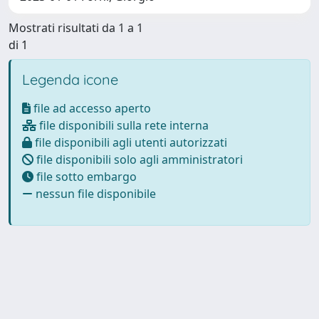
Mostrati risultati da 1 a 1
di 1
Legenda icone
file ad accesso aperto
file disponibili sulla rete interna
file disponibili agli utenti autorizzati
file disponibili solo agli amministratori
file sotto embargo
nessun file disponibile
Powered by
IRIS
-
about IRIS
-