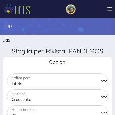
IRIS
IRIS
Sfoglia per Rivista PANDEMOS
Opzioni
Ordina per:
In ordine:
Risultati/Pagina