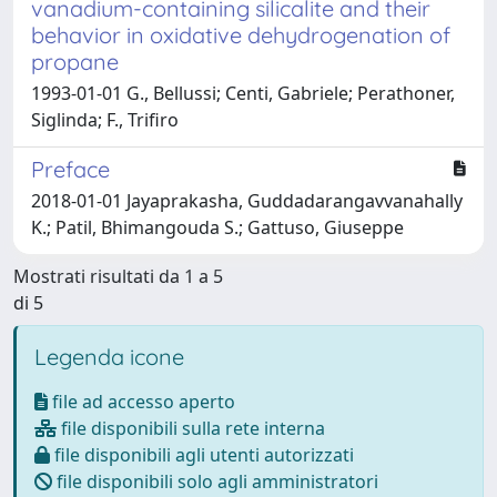
vanadium-containing silicalite and their
behavior in oxidative dehydrogenation of
propane
1993-01-01 G., Bellussi; Centi, Gabriele; Perathoner,
Siglinda; F., Trifiro
Preface
2018-01-01 Jayaprakasha, Guddadarangavvanahally
K.; Patil, Bhimangouda S.; Gattuso, Giuseppe
Mostrati risultati da 1 a 5
di 5
Legenda icone
file ad accesso aperto
file disponibili sulla rete interna
file disponibili agli utenti autorizzati
file disponibili solo agli amministratori