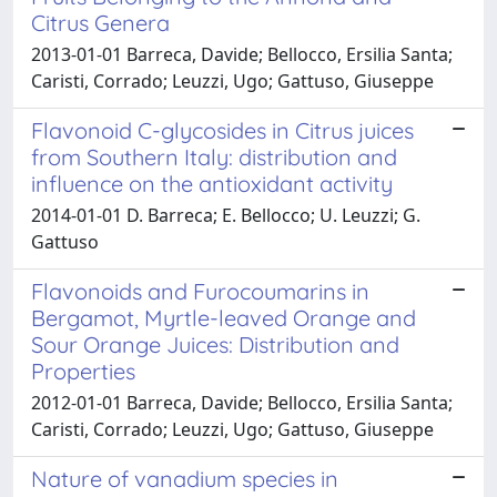
Citrus Genera
2013-01-01 Barreca, Davide; Bellocco, Ersilia Santa;
Caristi, Corrado; Leuzzi, Ugo; Gattuso, Giuseppe
Flavonoid C-glycosides in Citrus juices
from Southern Italy: distribution and
influence on the antioxidant activity
2014-01-01 D. Barreca; E. Bellocco; U. Leuzzi; G.
Gattuso
Flavonoids and Furocoumarins in
Bergamot, Myrtle-leaved Orange and
Sour Orange Juices: Distribution and
Properties
2012-01-01 Barreca, Davide; Bellocco, Ersilia Santa;
Caristi, Corrado; Leuzzi, Ugo; Gattuso, Giuseppe
Nature of vanadium species in