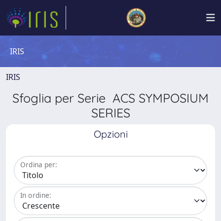
IRIS
IRIS
Sfoglia per Serie ACS SYMPOSIUM
SERIES
Opzioni
Ordina per:
In ordine: