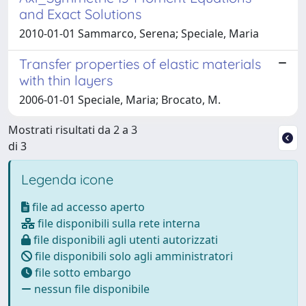
and Exact Solutions
2010-01-01 Sammarco, Serena; Speciale, Maria
Transfer properties of elastic materials
with thin layers
2006-01-01 Speciale, Maria; Brocato, M.
Mostrati risultati da 2 a 3
di 3
Legenda icone
file ad accesso aperto
file disponibili sulla rete interna
file disponibili agli utenti autorizzati
file disponibili solo agli amministratori
file sotto embargo
nessun file disponibile