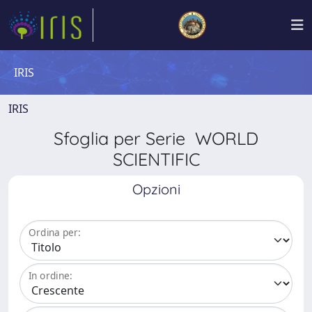
IRIS
IRIS
Sfoglia per Serie WORLD
SCIENTIFIC
Opzioni
Ordina per:
In ordine: